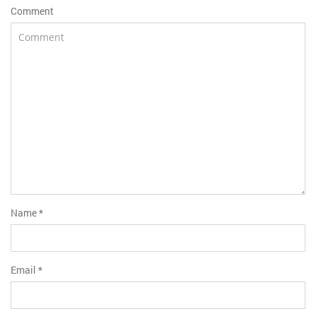
Comment
Name
*
Email
*