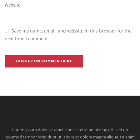
Website
Save my name, email, and website in this browser for the
next time I comment.
Lorem ipsum dolor sit amet, consectetur adipiscing elit, sed do
eiusmod tempor incididunt ut labore et dolore magna aliqua. Ut enim