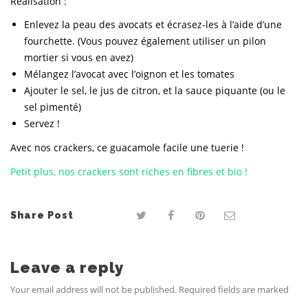
Réalisation :
Enlevez la peau des avocats et écrasez-les à l’aide d’une
fourchette. (Vous pouvez également utiliser un pilon
mortier si vous en avez)
Mélangez l’avocat avec l’oignon et les tomates
Ajouter le sel, le jus de citron, et la sauce piquante (ou le
sel pimenté)
Servez !
Avec nos crackers, ce guacamole facile une tuerie !
Petit plus, nos crackers sont riches en fibres et bio !
Share Post
Leave a reply
Your email address will not be published. Required fields are marked