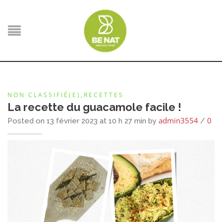
NON CLASSIFIÉ(E)
,
RECETTES
La recette du guacamole facile !
admin3554
0
Posted on 13 février 2023 at 10 h 27 min by
/