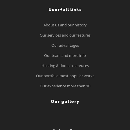
Userfull links
About us and our history
Our services and our features
Our advantages
Our team and more info
Hosting & domain servuces
Our portfolio most popular works
Our experience more then 10
Our gallery