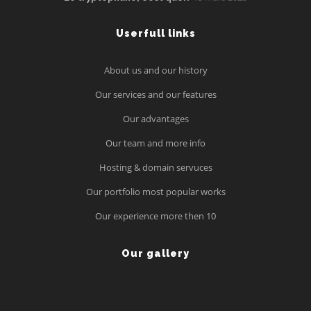
Userfull links
About us and our history
Our services and our features
Our advantages
Our team and more info
Hosting & domain servuces
Our portfolio most popular works
Our experience more then 10
Our gallery