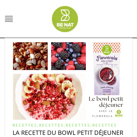
RECETTES
,
RECETTES
,
RECETTES
,
RECETTES
LA RECETTE DU BOWL PETIT DÉJEUNER