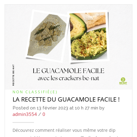
NON CLASSIFIÉ(E)
LA RECETTE DU GUACAMOLE FACILE !
Posted on 13 février 2023 at 10 h 27 min by
admin3554
0
/
Découvrez comment réaliser vous même votre dip