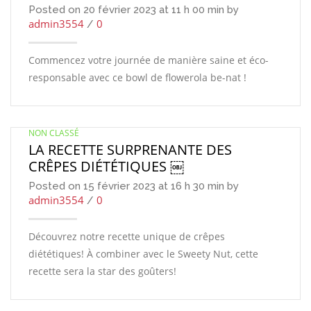
Posted on 20 février 2023 at 11 h 00 min by
admin3554
0
/
Commencez votre journée de manière saine et éco-
responsable avec ce bowl de flowerola be-nat !
NON CLASSÉ
LA RECETTE SURPRENANTE DES
CRÊPES DIÉTÉTIQUES ￼
Posted on 15 février 2023 at 16 h 30 min by
admin3554
0
/
Découvrez notre recette unique de crêpes
diététiques! À combiner avec le Sweety Nut, cette
recette sera la star des goûters!