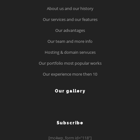
About us and our history
Our services and our features
Our advantages
Our team and more info
Hosting & domain servuces
Our portfolio most popular works
Our experience more then 10
Our gallery
Subscribe
[mc4wp_form id="118"]