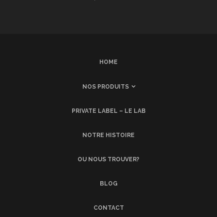
HOME
NOS PRODUITS
PRIVATE LABEL – LE LAB
NOTRE HISTOIRE
OU NOUS TROUVER?
BLOG
CONTACT