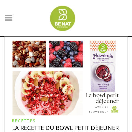
RECETTES
LA RECETTE DU BOWL PETIT DÉJEUNER