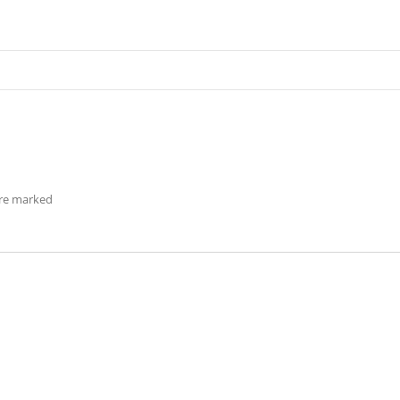
are marked