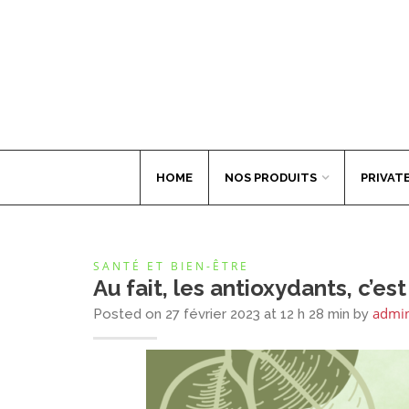
HOME
NOS PRODUITS
PRIVATE
SANTÉ ET BIEN-ÊTRE
Au fait, les antioxydants, c’est
admi
Posted on 27 février 2023 at 12 h 28 min by