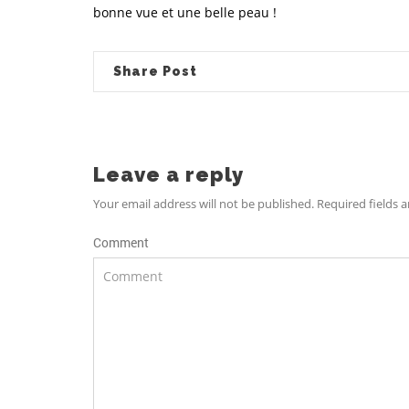
bonne vue et une belle peau !
Share Post
Leave a reply
Your email address will not be published. Required fields 
Comment