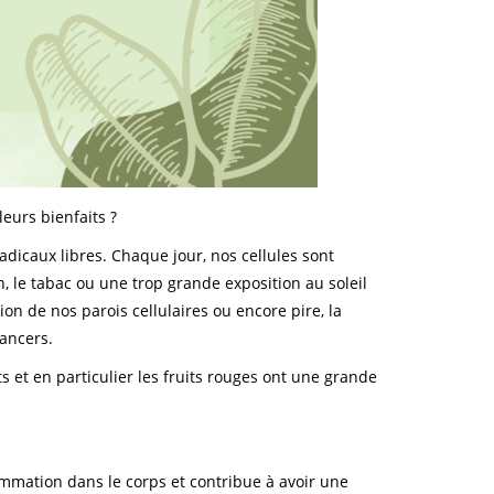
eurs bienfaits ?
adicaux libres. Chaque jour, nos cellules sont
, le tabac ou une trop grande exposition au soleil
 de nos parois cellulaires ou encore pire, la
cancers.
et en particulier les fruits rouges ont une grande
ammation dans le corps et contribue à avoir une