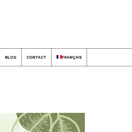
BLOG
CONTACT
FRANÇAIS