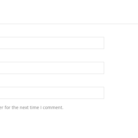
r for the next time I comment.