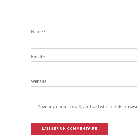
Name
*
Email
*
Website
Save my name, email, and website in this browse