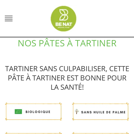
NOS PÂTES À TARTINER
TARTINER SANS CULPABILISER, CETTE
PÂTE À TARTINER EST BONNE POUR
LA SANTÉ!