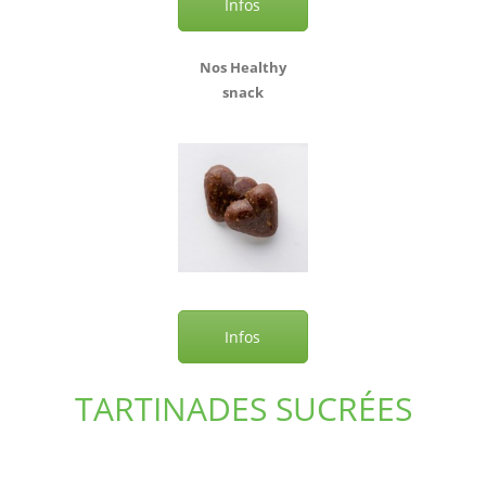
Infos
Nos Healthy
snack
Infos
TARTINADES SUCRÉES