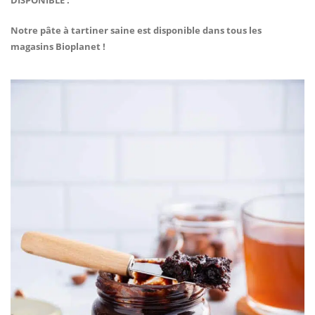
DISPONIBLE :
Notre pâte à tartiner saine est disponible dans tous les
magasins Bioplanet !