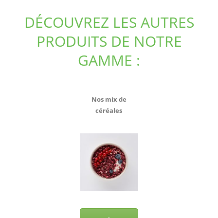
DÉCOUVREZ LES AUTRES
PRODUITS DE NOTRE
GAMME :
Nos mix de
céréales