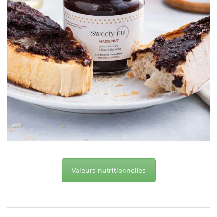
Valeurs nutritionnelles