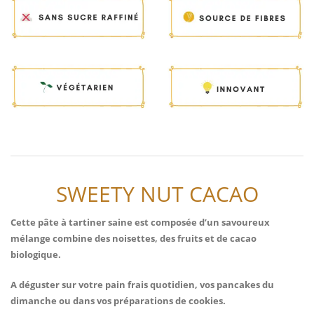
SWEETY NUT CACAO
Cette pâte à tartiner saine est composée d’un savoureux
mélange combine des noisettes, des fruits et de cacao
biologique.
A déguster sur votre pain frais quotidien, vos pancakes du
dimanche ou dans vos préparations de cookies.